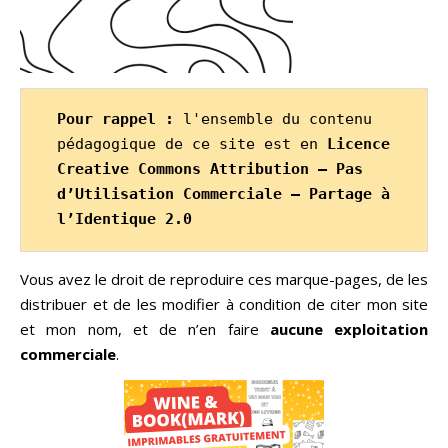
Pour rappel : 
l'ensemble du contenu 
pédagogique de ce site est en 
Licence 
Creative Commons Attribution – Pas 
d’Utilisation Commerciale – Partage à 
l’Identique 2.0 
Vous avez le droit de reproduire ces marque-pages, de les
distribuer et de les modifier à condition de citer mon site
et mon nom, et de n’en faire
aucune exploitation
commerciale
.