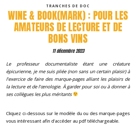
TRANCHES DE DOC
WINE & BOOK(MARK) : POUR LES
AMATEURS DE LECTURE ET DE
BONS VINS
11 décembre 2023
Le professeur documentaliste étant une créature
épicurienne, je me suis pliée (non sans un certain plaisir) à
l’exercice de faire des marque-pages alliant les plaisirs de
la lecture et de l’œnologie. À garder pour soi ou à donner à
ses collègues les plus méritants
Cliquez ci-dessous sur le modèle du ou des marque-pages
vous intéressant afin d’accéder au pdf téléchargeable.