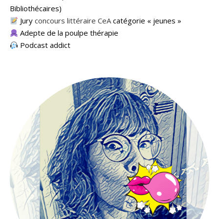
Bibliothécaires)
Jury
concours littéraire CeA
catégorie « jeunes »
Adepte de la poulpe thérapie
Podcast addict