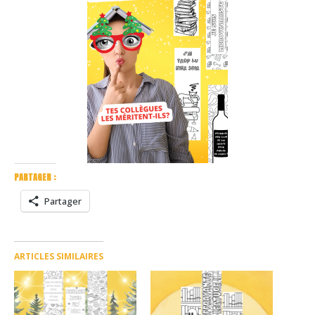
PARTAGER :
Partager
ARTICLES SIMILAIRES