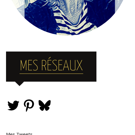
Mes Tweets