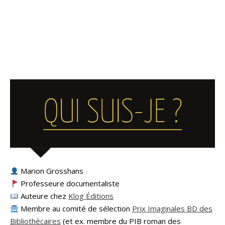
Marion Grosshans
Professeure documentaliste
Auteure chez
Klog Éditions
Membre au comité de sélection
Prix Imaginales BD des
Bibliothécaires
(et ex. membre du PIB roman des