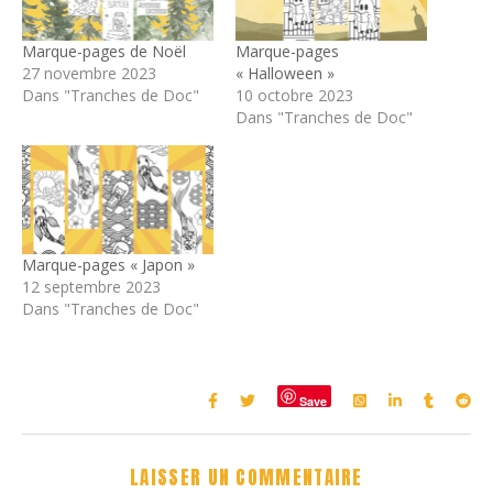
Marque-pages de Noël
Marque-pages
27 novembre 2023
« Halloween »
Dans "Tranches de Doc"
10 octobre 2023
Dans "Tranches de Doc"
Marque-pages « Japon »
12 septembre 2023
Dans "Tranches de Doc"
Save
LAISSER UN COMMENTAIRE