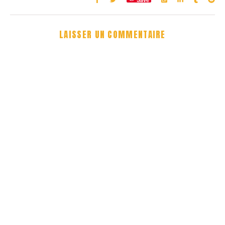
LAISSER UN COMMENTAIRE