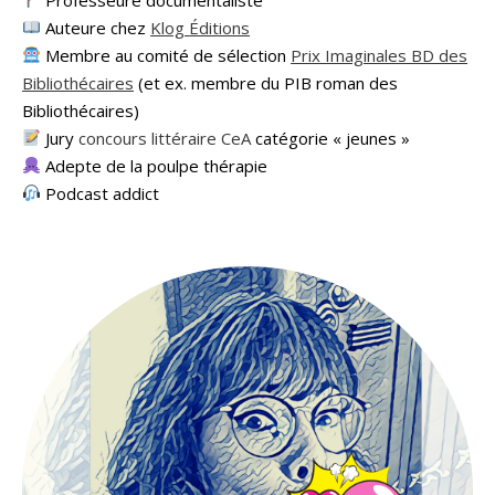
Auteure chez
Klog Éditions
Membre au comité de sélection
Prix Imaginales BD des
Bibliothécaires
(et ex. membre du PIB roman des
Bibliothécaires)
Jury
concours littéraire CeA
catégorie « jeunes »
Adepte de la poulpe thérapie
Podcast addict