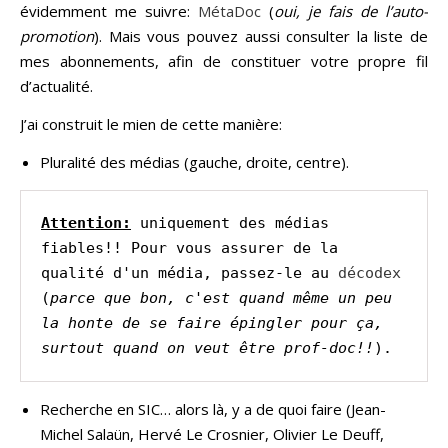
évidemment me suivre:
MétaDoc
(
oui, je fais de l’auto-
promotion
). Mais vous pouvez aussi consulter la liste de
mes abonnements, afin de constituer votre propre fil
d’actualité.
J’ai construit le mien de cette manière:
Pluralité des médias (gauche, droite, centre).
Attention:
 uniquement des médias 
fiables!!
 Pour vous assurer de la 
qualité d'un média, passez-le au 
décodex
(
parce que bon, c'est quand même un peu 
la honte de se faire épingler pour ça, 
surtout quand on veut être prof-doc!!
).
Recherche en SIC… alors là, y a de quoi faire (Jean-
Michel Salaün, Hervé Le Crosnier, Olivier Le Deuff,