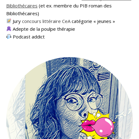
Bibliothécaires
(et ex. membre du PIB roman des
Bibliothécaires)
Jury
concours littéraire CeA
catégorie « jeunes »
Adepte de la poulpe thérapie
Podcast addict