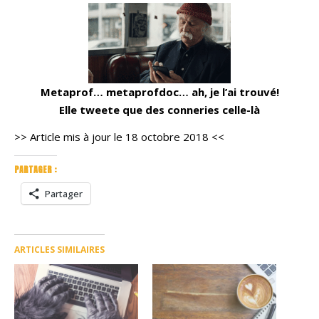
Metaprof… metaprofdoc… ah, je l’ai trouvé!
Elle tweete que des conneries celle-là
>> Article mis à jour le 18 octobre 2018 <<
PARTAGER :
Partager
ARTICLES SIMILAIRES