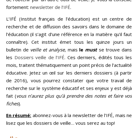
fortement:
newsletter de l’IFÉ
.
L’IFÉ (Institut français de l’éducation) est un centre de
recherche et de diffusion des savoirs dans le domaine de
l’éducation (il s’agit d’une référence en la matière qu’il faut
connaître). Cet institut émet tous les quinze jours un
bulletin de
veille et analyse
, mais
le
must
se trouve dans
les
Dossiers veille de l’IFÉ
. Ces derniers, édités tous les
mois, traitent thématiquement un point précis de l’actualité
éducative. Jetez un œil sur les derniers dossiers (à partir
de 2016), vous pourrez constater que votre travail de
recherche sur le système éducatif et ses enjeux y est déjà
fait (
vous n’aurez plus qu’à prendre des notes et faire vos
fiches
).
En résumé:
abonnez-vous à la newsletter de l’IFÉ, mais ne
lisez que les dossiers de veille… vous serez au top!