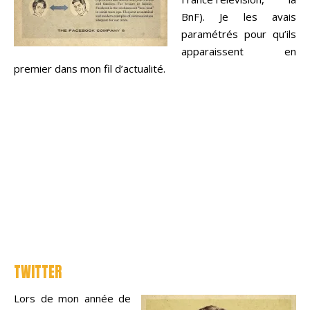
BnF). Je les avais
paramétrés pour qu’ils
apparaissent en
premier dans mon fil d’actualité.
TWITTER
Lors de mon année de