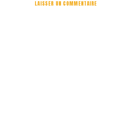
LAISSER UN COMMENTAIRE