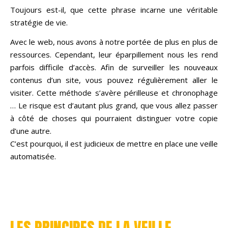
Toujours est-il, que cette phrase incarne une véritable
stratégie de vie.
Avec le web, nous avons à notre portée de plus en plus de
ressources. Cependant, leur éparpillement nous les rend
parfois difficile d’accès. Afin de surveiller les nouveaux
contenus d’un site, vous pouvez régulièrement aller le
visiter. Cette méthode s’avère périlleuse et chronophage
… Le risque est d’autant plus grand, que vous allez passer
à côté de choses qui pourraient distinguer votre copie
d’une autre.
C’est pourquoi, il est judicieux de mettre en place une veille
automatisée.