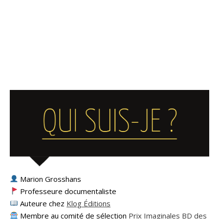
Marion Grosshans
Professeure documentaliste
Auteure chez
Klog Éditions
Membre au comité de sélection
Prix Imaginales BD des