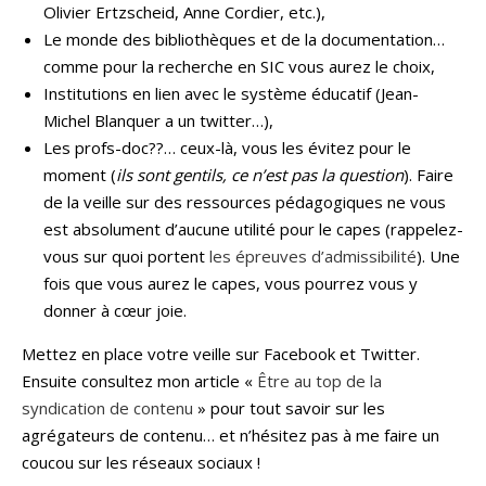
Olivier Ertzscheid, Anne Cordier, etc.),
Le monde des bibliothèques et de la documentation…
comme pour la recherche en SIC vous aurez le choix,
Institutions en lien avec le système éducatif (Jean-
Michel Blanquer a un twitter…),
Les profs-doc??… ceux-là, vous les évitez pour le
moment (
ils sont gentils, ce n’est pas la question
). Faire
de la veille sur des ressources pédagogiques ne vous
est absolument d’aucune utilité pour le capes (rappelez-
vous sur quoi portent
les épreuves d’admissibilité
). Une
fois que vous aurez le capes, vous pourrez vous y
donner à cœur joie.
Mettez en place votre veille sur Facebook et Twitter.
Ensuite consultez mon article «
Être au top de la
syndication de contenu
» pour tout savoir sur les
agrégateurs de contenu… et n’hésitez pas à me faire un
coucou sur les réseaux sociaux !