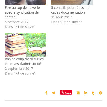
Être au top de sa veille
5 conseils pour réussir le
avec la syndication de
capes documentation
contenu
31 août 2017
5 octobre 2017
Dans "Kit de survie"
Dans "Kit de survie"
Rapide coup d’oeil sur les
épreuves d’admissibilité
2 septembre 2017
Dans "Kit de survie"
Save