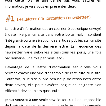
Pour cette fois, et afin de ne pas vous saturer en
information, je vais vous en présenter deux.
La lettre d’information est un courrier électronique envoyé
à date fixe par un site dans votre boite mail. Il contient
l’intégralité ou une sélection des articles publiés sur un site
depuis la date de la dernière lettre. La fréquence des
newsletter varie selon les sites (tous les jours, une fois
par semaine, une fois par mois, etc.).
L’avantage de la lettre d’information est qu’elle vous
permet d’avoir une vue d’ensemble de l’actualité d’un site.
Toutefois, si le site publie beaucoup de ressources entre
deux envois, elle peut s’avérer longue et indigeste. Son
efficacité devient alors quasi nulle.
Je n’ai souscrit à une seule newsletter, car il est impossible
de l’obtenir par un autre outil de veille. Je vous la conseille