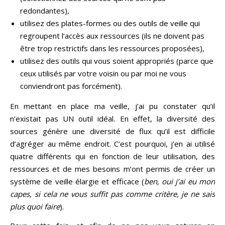
redondantes),
utilisez des plates-formes ou des outils de veille qui
regroupent l’accès aux ressources (ils ne doivent pas
être trop restrictifs dans les ressources proposées),
utilisez des outils qui vous soient appropriés (parce que
ceux utilisés par votre voisin ou par moi ne vous
conviendront pas forcément).
En mettant en place ma veille, j’ai pu constater qu’il
n’existait pas UN outil idéal. En effet, la diversité des
sources génère une diversité de flux qu’il est difficile
d’agréger au même endroit. C’est pourquoi, j’en ai utilisé
quatre différents qui en fonction de leur utilisation, des
ressources et de mes besoins m’ont permis de créer un
système de veille élargie et efficace (
ben, oui j’ai eu mon
capes, si cela ne vous suffit pas comme critère, je ne sais
plus quoi faire
).