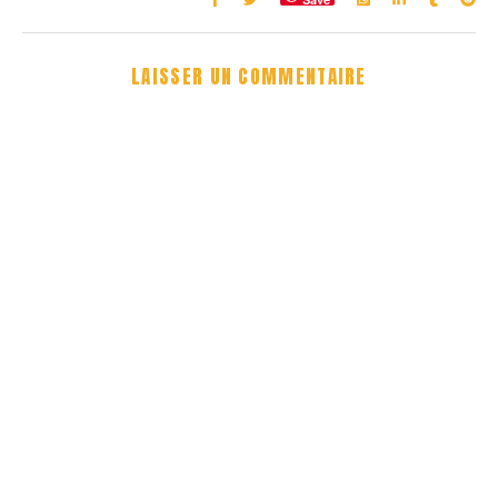
LAISSER UN COMMENTAIRE