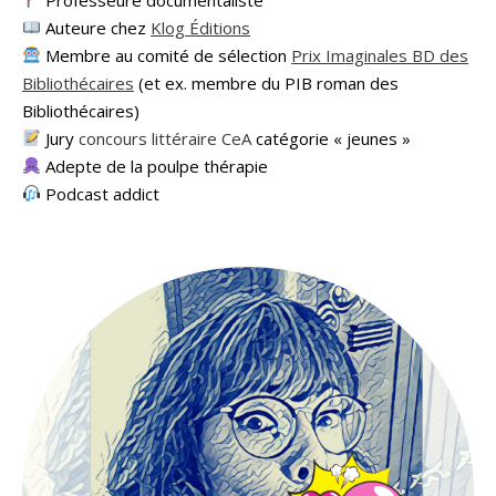
Auteure chez
Klog Éditions
Membre au comité de sélection
Prix Imaginales BD des
Bibliothécaires
(et ex. membre du PIB roman des
Bibliothécaires)
Jury
concours littéraire CeA
catégorie « jeunes »
Adepte de la poulpe thérapie
Podcast addict