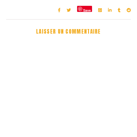
Save
LAISSER UN COMMENTAIRE