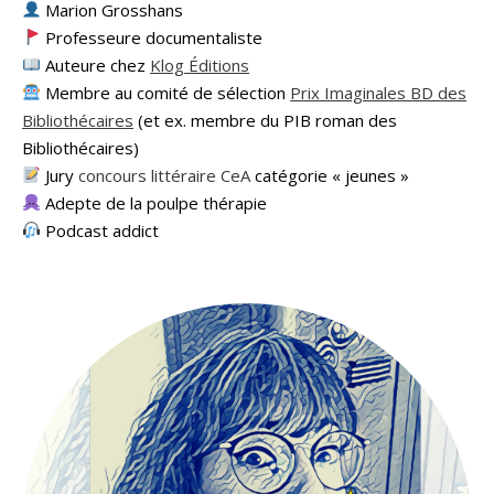
Marion Grosshans
Professeure documentaliste
Auteure chez
Klog Éditions
Membre au comité de sélection
Prix Imaginales BD des
Bibliothécaires
(et ex. membre du PIB roman des
Bibliothécaires)
Jury
concours littéraire CeA
catégorie « jeunes »
Adepte de la poulpe thérapie
Podcast addict