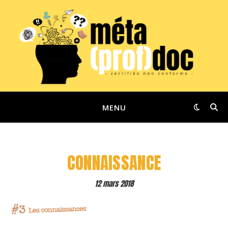
MENU
CONNAISSANCE
12 mars 2018