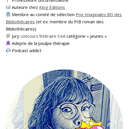
Auteure chez
Klog Éditions
Membre au comité de sélection
Prix Imaginales BD des
Bibliothécaires
(et ex. membre du PIB roman des
Bibliothécaires)
Jury
concours littéraire CeA
catégorie « jeunes »
Adepte de la poulpe thérapie
Podcast addict