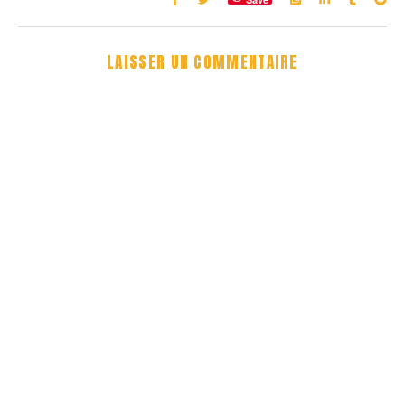
LAISSER UN COMMENTAIRE